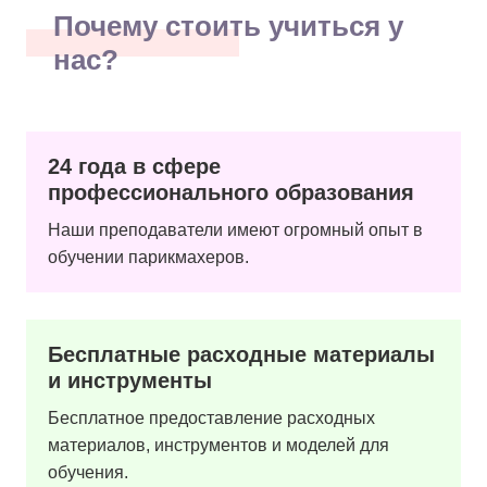
Почему стоить учиться у
нас?
24 года в сфере
профессионального образования
Наши преподаватели имеют огромный опыт в
обучении парикмахеров.
Бесплатные расходные материалы
и инструменты
Бесплатное предоставление расходных
материалов, инструментов и моделей для
обучения.