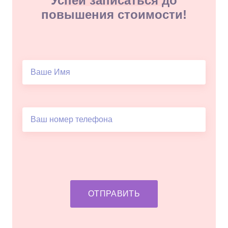
Успей записаться до
повышения стоимости!
ОТПРАВИТЬ