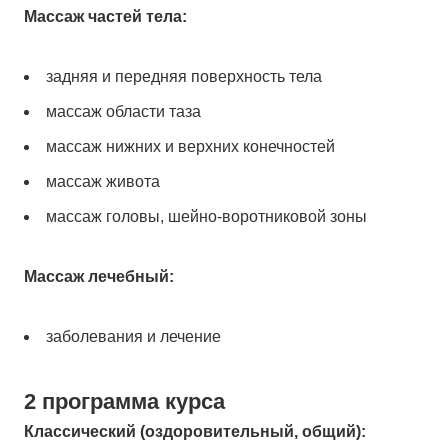
Массаж частей тела:
задняя и передняя поверхность тела
массаж области таза
массаж нижних и верхних конечностей
массаж живота
массаж головы, шейно-воротниковой зоны
Массаж лечебный:
заболевания и лечение
2 программа курса
Классический (оздоровительный, общий):