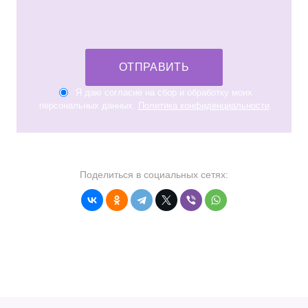
ОТПРАВИТЬ
Я даю согласие на сбор и обработку моих
персональных данных.
Политика конфиденциальности
Поделиться в социальных сетях: