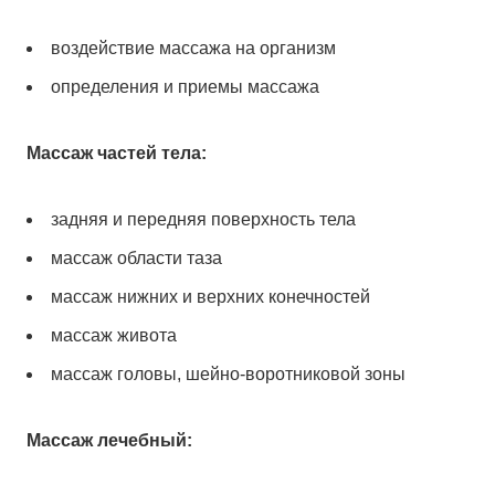
воздействие массажа на организм
определения и приемы массажа
Массаж частей тела:
задняя и передняя поверхность тела
массаж области таза
массаж нижних и верхних конечностей
массаж живота
массаж головы, шейно-воротниковой зоны
Массаж лечебный: