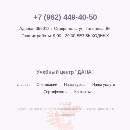
+7 (962) 449-40-50
Адреса: 355012 г. Ставрополь, ул. Голенева, 66
График работы: 9:00 - 20:00 БЕЗ ВЫХОДНЫХ
Учебный центр "ДАНА"
Главная
О компании
Наши курсы
Наши услуги
Сертификаты
Контакты
© 2026
Обучения мастеров для салонов красоты, курсы красоты в
Ставрополе