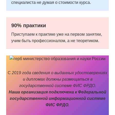
специалиста не думая о стоимости курса.
90% практики
Приступаем к практике уже на первом занятии,
учим быть профессионалом, а не теоретиком.
С
2019 года сведения о выданных удостоверениях
и дипломах должны размещаться в
государственной системе ФИС ФРДО.
Наша организация подключена к Федеральной
государственной информационной системе
ФИС ФРДО.