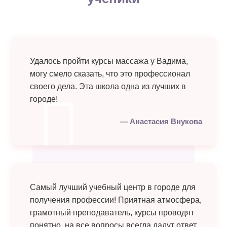
Удалось пройти курсы массажа у Вадима,
могу смело сказать, что это профессионал
своего дела. Эта школа одна из лучших в
городе!
Анастасия Внукова
Самый лучший учебный центр в городе для
получения профессии! Приятная атмосфера,
грамотный преподаватель, курсы проводят
понятно, на все вопросы всегда дадут ответ.