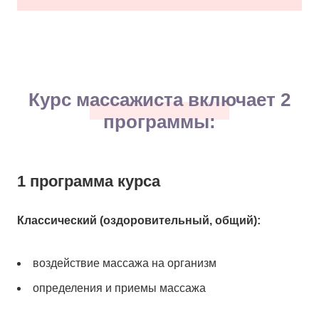
Курс массажиста включает 2
программы:
1 программа курса
Классический (оздоровительный, общий):
воздействие массажа на организм
определения и приемы массажа