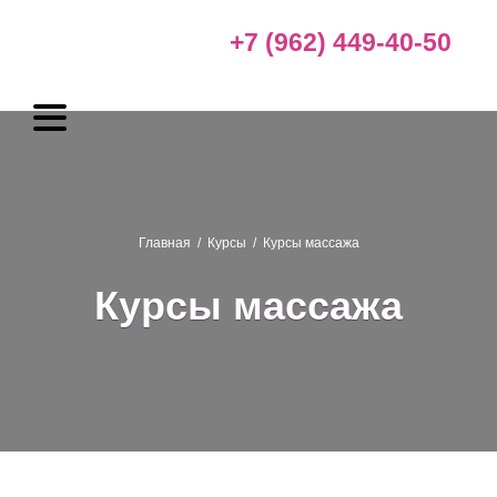
+7 (962) 449-40-50
Главная
/
Курсы
/
Курсы массажа
Курсы массажа