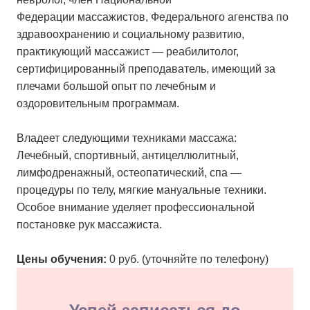
Федерации массажистов, Федерального агенства по
здравоохранению и социальному развитию,
практикующий массажист — реабилитолог,
сертифицированный преподаватель, имеющий за
плечами большой опыт по лечебным и
оздоровительным программам.
Владеет следующими техниками массажа:
Лечебный, спортивный, антицеллюлитный,
лимфодренажный, остеопатический, спа —
процедуры по телу, мягкие мануальные техники.
Особое внимание уделяет профессиональной
постановке рук массажиста.
Цены обучения:
0 руб. (уточняйте по телефону)