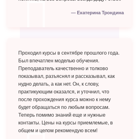
Екатерина Трондина
Проходил курсы в сентябре прошлого года.
Был впечатлен моделью обучения.
Преподаватель качественно и толково
показывал, разъяснял и рассказывал, как
нудно делать, а как нет. Он, к слову,
практикующим оказался, и уточнил, что
после прохождения курса можно к нему
будет обращаться по любым вопросам.
Теперь помимо знаний еще и нужные
контакты. Цены на курсы приемлемые, в
общем и целом рекомендую всем!