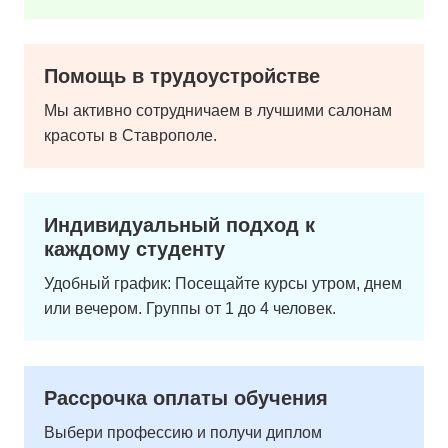
Помощь в трудоустройстве
Мы активно сотрудничаем в лучшими салонам
красоты в Ставрополе.
Индивидуальный подход к
каждому студенту
Удобный график: Посещайте курсы утром, днем
или вечером. Группы от 1 до 4 человек.
Рассрочка оплаты обучения
Выбери профессию и получи диплом