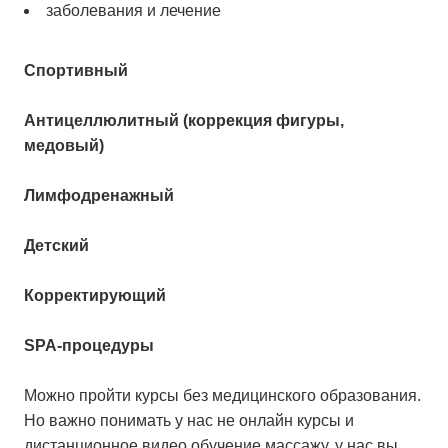
заболевания и лечение
Спортивный
Антицеллюлитный (коррекция фигуры,
медовый)
Лимфодренажный
Детский
Корректирующий
SPA-процедуры
Можно пройти курсы без медицинского образования.
Но важно понимать у нас не онлайн курсы и
дистанционное видео обучение массажу, у нас вы